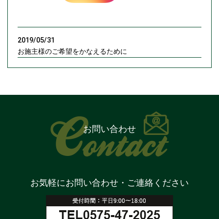
2019/05/31
お施主様のご希望をかなえるために
お問い合わせ
お気軽にお問い合わせ・ご連絡ください