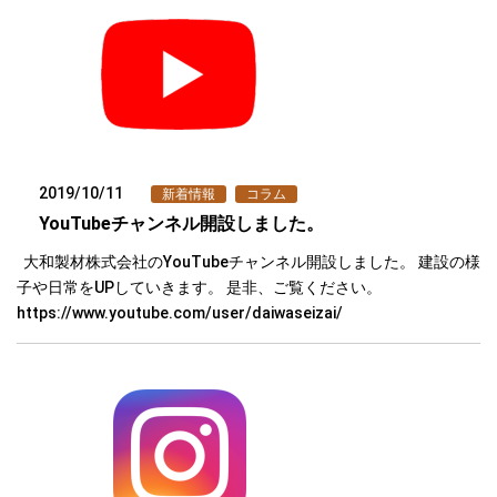
2019/10/11
新着情報
コラム
YouTubeチャンネル開設しました。
大和製材株式会社のYouTubeチャンネル開設しました。 建設の様
子や日常をUPしていきます。 是非、ご覧ください。
https://www.youtube.com/user/daiwaseizai/