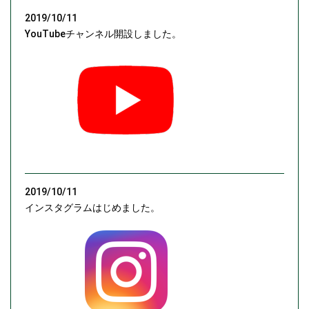
2019/10/11
YouTubeチャンネル開設しました。
2019/10/11
インスタグラムはじめました。