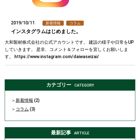
2019/10/11
新着情報
コラム
インスタグラムはじめました。
大和製材株式会社の公式アカウントです。 建設の様子や日常をUP
していきます。 是非、コメント＆フォローを宜しくお願いしま
す。 https://www.instagram.com/daiwaseizai/
カテゴリー
CATEGORY
新着情報
(2)
コラム
(3)
最新記事
ARTICLE