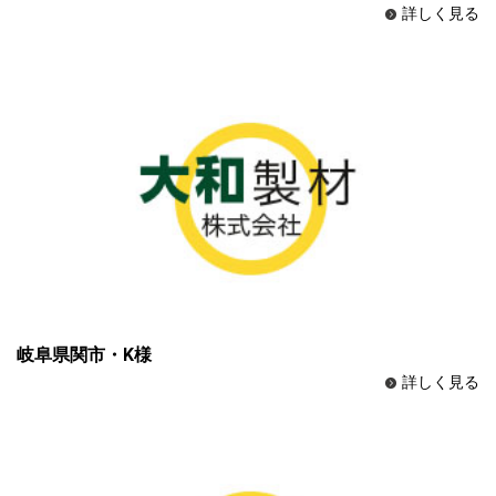
詳しく見る
岐阜県関市・K様
詳しく見る