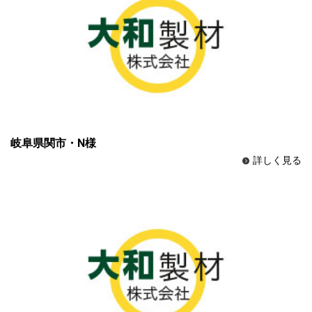
岐阜県関市・N様
詳しく見る