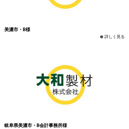
美濃市・B様
詳しく見る
岐阜県美濃市・B会計事務所様