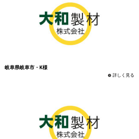
岐阜県岐阜市・K様
詳しく見る