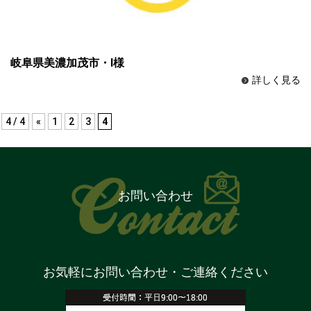
岐阜県美濃加茂市・I様
詳しく見る
4 / 4
«
1
2
3
4
お問い合わせ
お気軽にお問い合わせ・ご連絡ください