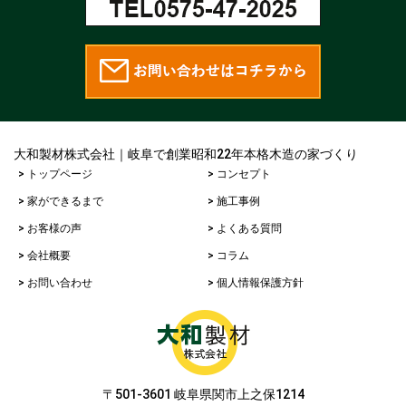
大和製材株式会社｜岐阜で創業昭和22年本格木造の家づくり
> トップページ
> コンセプト
> 家ができるまで
> 施工事例
> お客様の声
> よくある質問
> 会社概要
> コラム
> お問い合わせ
> 個人情報保護方針
〒501-3601 岐阜県関市上之保1214